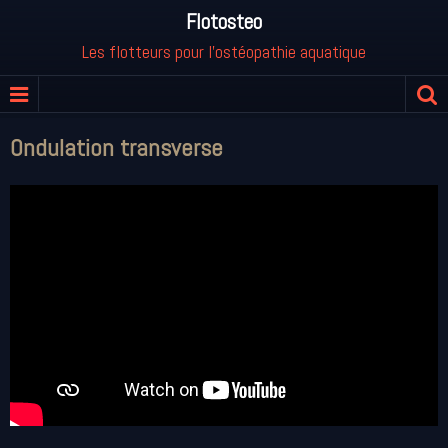
Flotosteo
Les flotteurs pour l'ostéopathie aquatique
Ondulation transverse