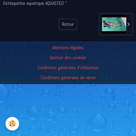
Ostéopathie aquatique AQUASTEO "
Retour
Mentions légales
Gestion des cookies
Conditions générales d'utilisation
Conditions générales de vente